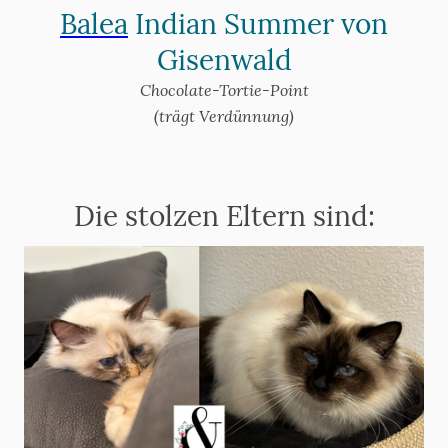
Balea
Indian Summer von
Gisenwald
Chocolate-Tortie-Point
(trägt Verdünnung)
Die stolzen Eltern sind: