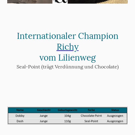
Internationaler Champion
Richy
vom Lilienweg
Seal-Point (trägt Verdünnung und Chocolate)