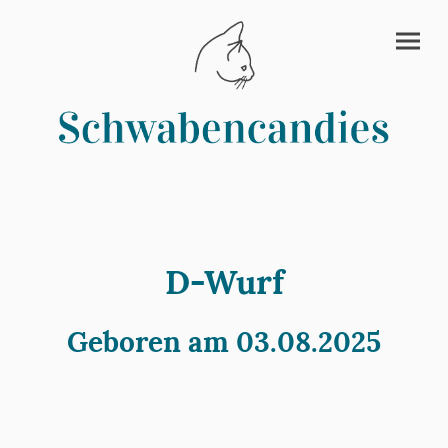
D-Wurf
Geboren am 03.08.2025