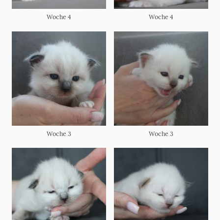
Woche 4
Woche 4
Woche 3
Woche 3