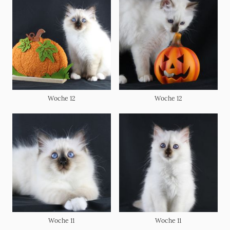
Woche 12
Woche 12
Woche 11
Woche 11