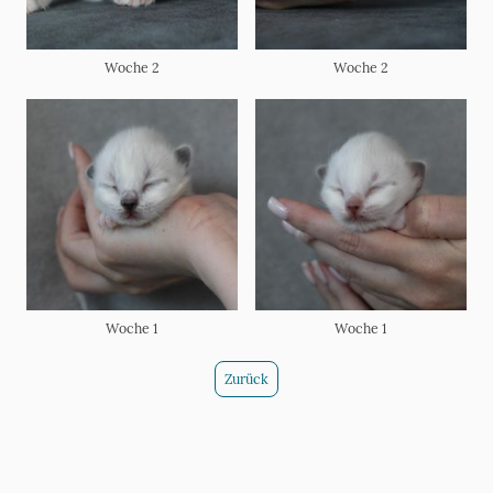
Woche 2
Woche 2
Woche 1
Woche 1
Zurück