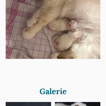
Galerie