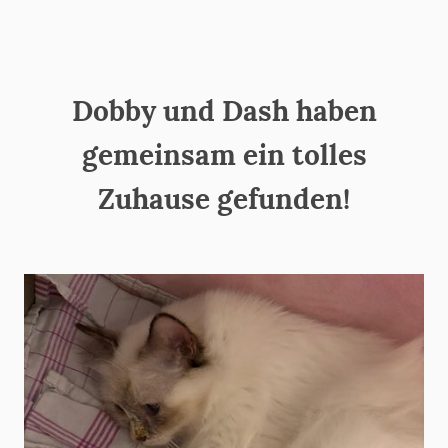
Dobby und Dash haben
gemeinsam ein tolles
Zuhause gefunden!