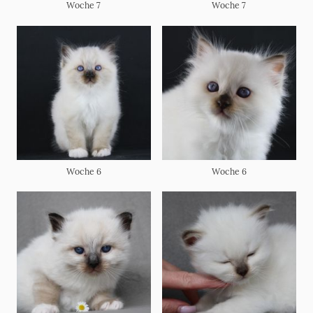
Woche 7
Woche 7
Woche 6
Woche 6