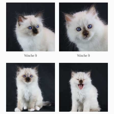
Woche 9
Woche 9