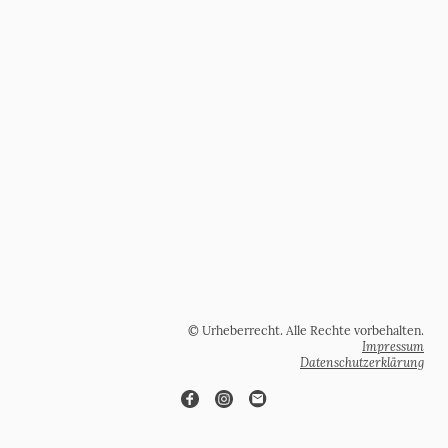
© Urheberrecht. Alle Rechte vorbehalten.
Impressum
Datenschutzerklärung