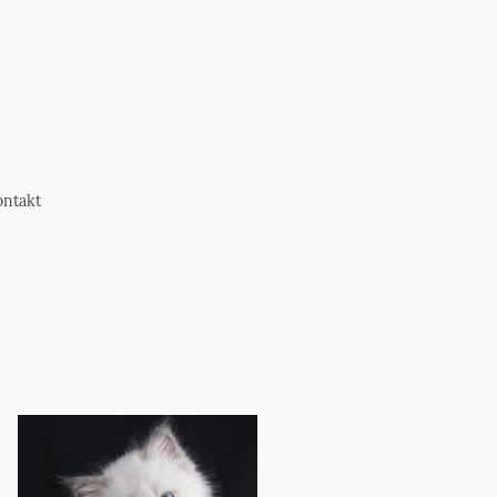
ntakt