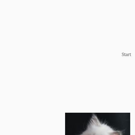
Start